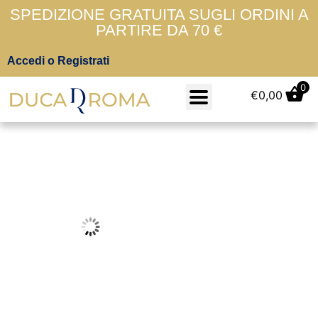
SPEDIZIONE GRATUITA SUGLI ORDINI A
PARTIRE DA 70 €
Accedi o Registrati
0
€
0,00