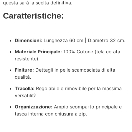
questa sarà la scelta definitiva.
Caratteristiche:
Dimensioni:
Lunghezza 60 cm | Diametro 32 cm.
Materiale Principale:
100% Cotone (tela cerata
resistente).
Finiture:
Dettagli in pelle scamosciata di alta
qualità.
Tracolla:
Regolabile e rimovibile per la massima
versatilità.
Organizzazione:
Ampio scomparto principale e
tasca interna con chiusura a zip.