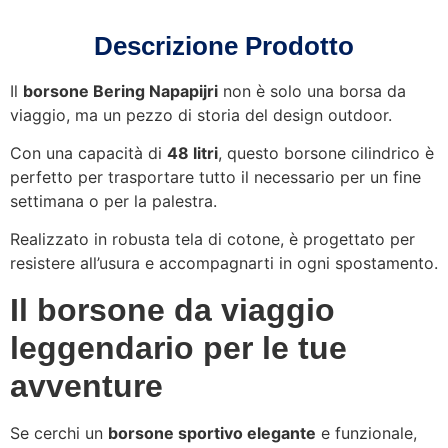
Descrizione Prodotto
Il
borsone Bering Napapijri
non è solo una borsa da
viaggio, ma un pezzo di storia del design outdoor.
Con una capacità di
48 litri
, questo borsone cilindrico è
perfetto per trasportare tutto il necessario per un fine
settimana o per la palestra.
Realizzato in robusta tela di cotone, è progettato per
resistere all’usura e accompagnarti in ogni spostamento.
Il borsone da viaggio
leggendario per le tue
avventure
Se cerchi un
borsone sportivo elegante
e funzionale,