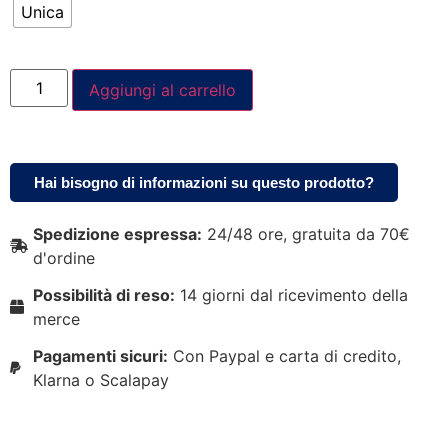
Unica
Aggiungi al carrello
Hai bisogno di informazioni su questo prodotto?
Spedizione espressa:
24/48 ore, gratuita da 70€
d'ordine
Possibilità di reso:
14 giorni dal ricevimento della
merce
Pagamenti sicuri:
Con Paypal e carta di credito,
Klarna o Scalapay