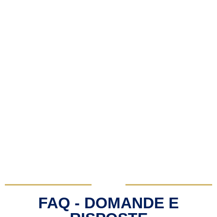
FAQ - DOMANDE E