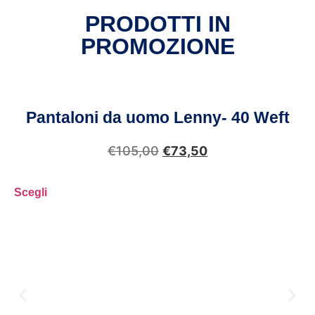
PRODOTTI IN
PROMOZIONE
Pantaloni da uomo Lenny- 40 Weft
€
105,00
€
73,50
Scegli