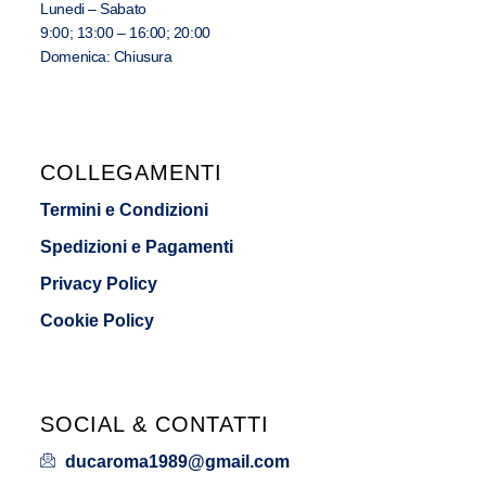
Lunedi – Sabato
9:00; 13:00 – 16:00; 20:00
Domenica: Chiusura
COLLEGAMENTI
Termini e Condizioni
Spedizioni e Pagamenti
Privacy Policy
Cookie Policy
SOCIAL & CONTATTI
ducaroma1989@gmail.com