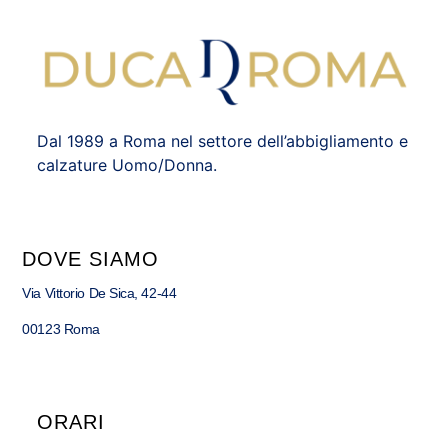
Dal 1989 a Roma nel settore dell’abbigliamento e
calzature Uomo/Donna.
DOVE SIAMO
Via Vittorio De Sica, 42-44
00123 Roma
ORARI