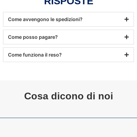
RISPOSTE
Come avvengono le spedizioni?
Come posso pagare?
Come funziona il reso?
Cosa dicono di noi