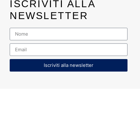
ISCRIVITI ALLA
NEWSLETTER
Iscriviti alla newsletter