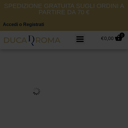
SPEDIZIONE GRATUITA SUGLI ORDINI A
PARTIRE DA 70 €
Accedi o Registrati
0
€
0,00