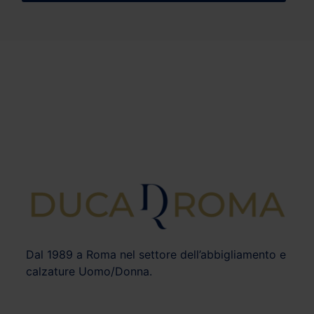
Dal 1989 a Roma nel settore dell’abbigliamento e
calzature Uomo/Donna.