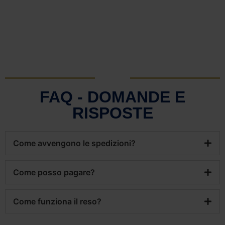
FAQ - DOMANDE E
RISPOSTE
Come avvengono le spedizioni?
Come posso pagare?
Come funziona il reso?