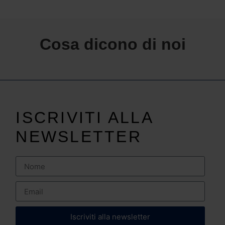
Cosa dicono di noi
ISCRIVITI ALLA
NEWSLETTER
Iscriviti alla newsletter