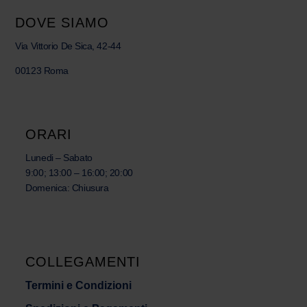
DOVE SIAMO
Via Vittorio De Sica, 42-44
00123 Roma
ORARI
Lunedi – Sabato
9:00; 13:00 – 16:00; 20:00
Domenica: Chiusura
COLLEGAMENTI
Termini e Condizioni