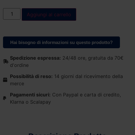
Aggiungi al carrello
Hai bisogno di informazioni su questo prodotto?
Spedizione espressa:
24/48 ore, gratuita da 70€
d'ordine
Possibilità di reso:
14 giorni dal ricevimento della
merce
Pagamenti sicuri:
Con Paypal e carta di credito,
Klarna o Scalapay