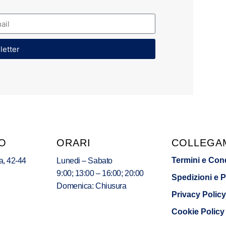
sletter
O
ORARI
COLLEGA
Termini e Con
a, 42-44
Lunedi – Sabato
9:00; 13:00 – 16:00; 20:00
Spedizioni e 
Domenica: Chiusura
Privacy Policy
Cookie Policy