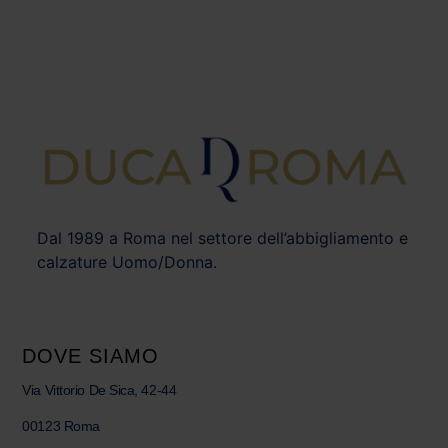
Dal 1989 a Roma nel settore dell’abbigliamento e
calzature Uomo/Donna.
DOVE SIAMO
Via Vittorio De Sica, 42-44
00123 Roma