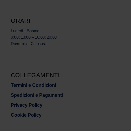
ORARI
Lunedi – Sabato
9:00; 13:00 – 16:00; 20:00
Domenica: Chiusura
COLLEGAMENTI
Termini e Condizioni
Spedizioni e Pagamenti
Privacy Policy
Cookie Policy