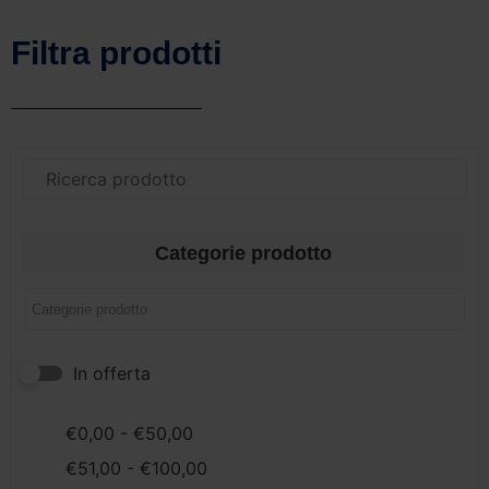
Filtra prodotti
Categorie prodotto
In offerta
€
0,00
-
€
50,00
€
51,00
-
€
100,00