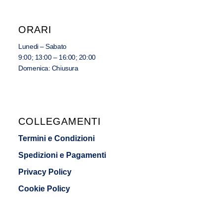
ORARI
Lunedi – Sabato
9:00; 13:00 – 16:00; 20:00
Domenica: Chiusura
COLLEGAMENTI
Termini e Condizioni
Spedizioni e Pagamenti
Privacy Policy
Cookie Policy