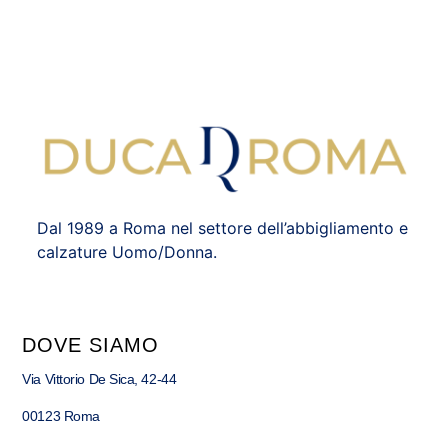
Dal 1989 a Roma nel settore dell’abbigliamento e
calzature Uomo/Donna.
DOVE SIAMO
Via Vittorio De Sica, 42-44
00123 Roma