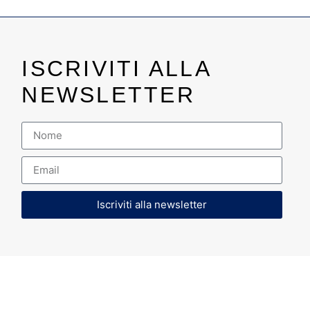
ISCRIVITI ALLA
NEWSLETTER
Iscriviti alla newsletter