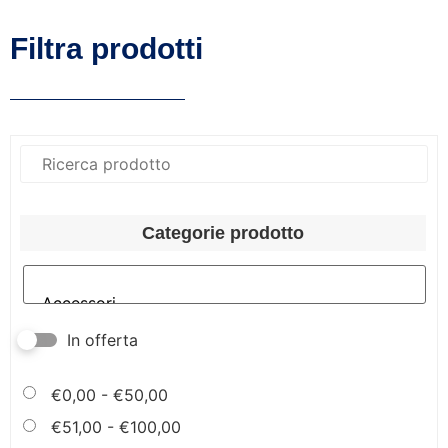
Filtra prodotti
Categorie prodotto
In offerta
€
0,00
-
€
50,00
€
51,00
-
€
100,00