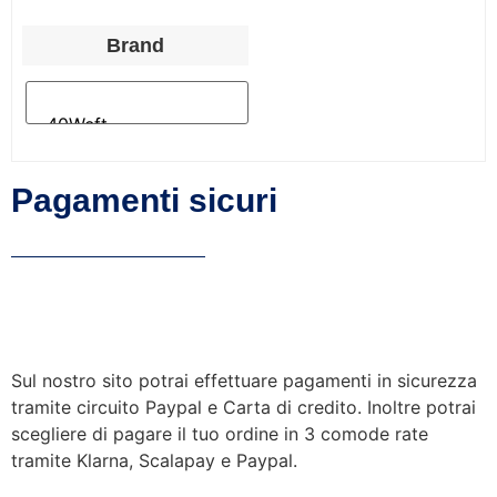
Brand
Pagamenti sicuri
Sul nostro sito potrai effettuare pagamenti in sicurezza
tramite circuito Paypal e Carta di credito. Inoltre potrai
scegliere di pagare il tuo ordine in 3 comode rate
tramite Klarna, Scalapay e Paypal.