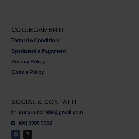
COLLEGAMENTI
Termini e Condizioni
Spedizioni e Pagamenti
Privacy Policy
Cookie Policy
SOCIAL & CONTATTI
ducaroma1989@gmail.com
(06) 3088 9352