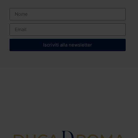
Iscriviti alla newsletter