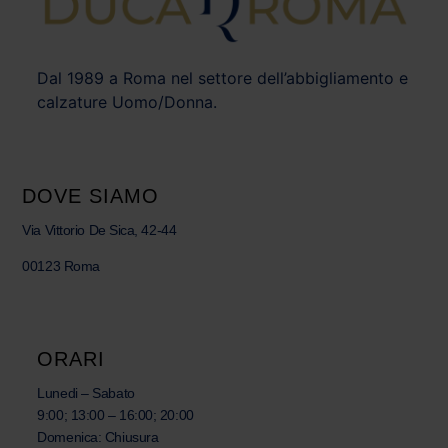
Dal 1989 a Roma nel settore dell’abbigliamento e
calzature Uomo/Donna.
DOVE SIAMO
Via Vittorio De Sica, 42-44
00123 Roma
ORARI
Lunedi – Sabato
9:00; 13:00 – 16:00; 20:00
Domenica: Chiusura