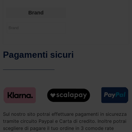
Brand
Pagamenti sicuri
Sul nostro sito potrai effettuare pagamenti in sicurezza
tramite circuito Paypal e Carta di credito. Inoltre potrai
scegliere di pagare il tuo ordine in 3 comode rate