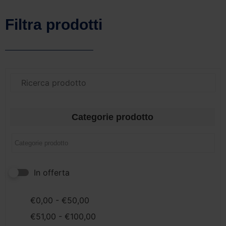
Filtra prodotti
Categorie prodotto
In offerta
€
0,00
-
€
50,00
€
51,00
-
€
100,00