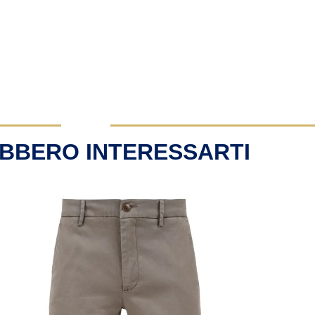
BBERO INTERESSARTI