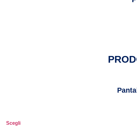
PROD
Panta
Scegli