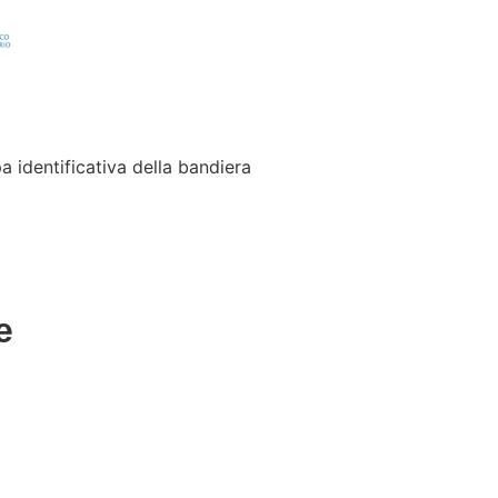
a identificativa della bandiera
e