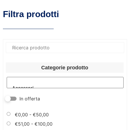
Filtra prodotti
Categorie prodotto
In offerta
€
0,00
-
€
50,00
€
51,00
-
€
100,00