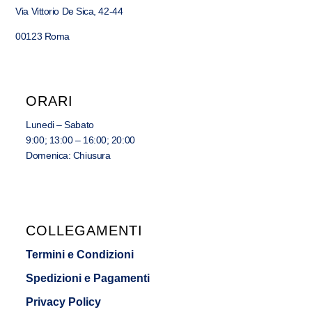
Via Vittorio De Sica, 42-44
00123 Roma
ORARI
Lunedi – Sabato
9:00; 13:00 – 16:00; 20:00
Domenica: Chiusura
COLLEGAMENTI
Termini e Condizioni
Spedizioni e Pagamenti
Privacy Policy