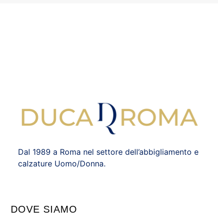
Dal 1989 a Roma nel settore dell’abbigliamento e
calzature Uomo/Donna.
DOVE SIAMO