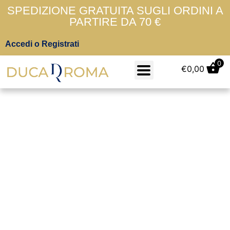
SPEDIZIONE GRATUITA SUGLI ORDINI A
PARTIRE DA 70 €
Accedi o Registrati
0
€
0,00
Grigio