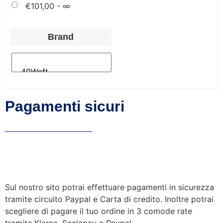
€
101,00
- ∞
Brand
Pagamenti sicuri
Sul nostro sito potrai effettuare pagamenti in sicurezza
tramite circuito Paypal e Carta di credito. Inoltre potrai
scegliere di pagare il tuo ordine in 3 comode rate