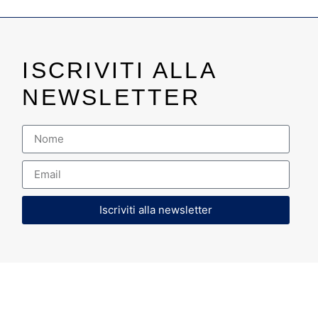
ISCRIVITI ALLA
NEWSLETTER
Iscriviti alla newsletter