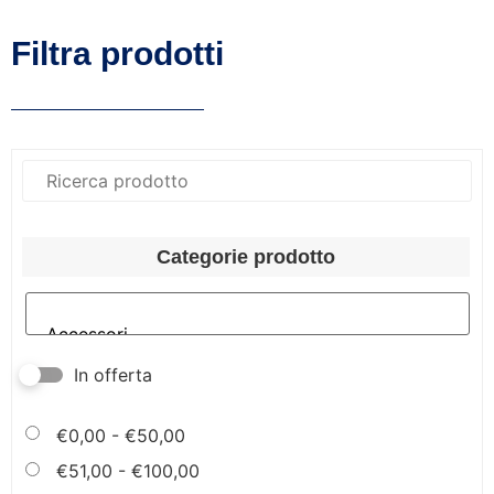
Filtra prodotti
Categorie prodotto
In offerta
€
0,00
-
€
50,00
€
51,00
-
€
100,00