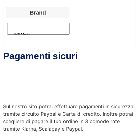
Brand
Pagamenti sicuri
Sul nostro sito potrai effettuare pagamenti in sicurezza
tramite circuito Paypal e Carta di credito. Inoltre potrai
scegliere di pagare il tuo ordine in 3 comode rate
tramite Klarna, Scalapay e Paypal.