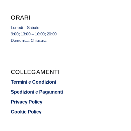
ORARI
Lunedi – Sabato
9:00; 13:00 – 16:00; 20:00
Domenica: Chiusura
COLLEGAMENTI
Termini e Condizioni
Spedizioni e Pagamenti
Privacy Policy
Cookie Policy