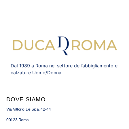
Dal 1989 a Roma nel settore dell’abbigliamento e
calzature Uomo/Donna.
DOVE SIAMO
Via Vittorio De Sica, 42-44
00123 Roma