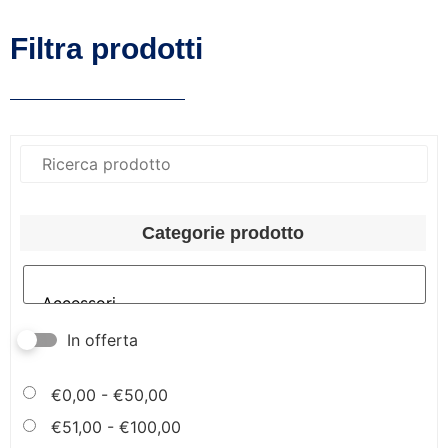
Filtra prodotti
Categorie prodotto
In offerta
€
0,00
-
€
50,00
€
51,00
-
€
100,00