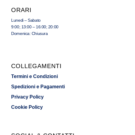
ORARI
Lunedi – Sabato
9:00; 13:00 – 16:00; 20:00
Domenica: Chiusura
COLLEGAMENTI
Termini e Condizioni
Spedizioni e Pagamenti
Privacy Policy
Cookie Policy