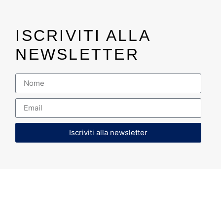
ISCRIVITI ALLA
NEWSLETTER
Iscriviti alla newsletter