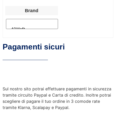
Brand
Pagamenti sicuri
Sul nostro sito potrai effettuare pagamenti in sicurezza
tramite circuito Paypal e Carta di credito. Inoltre potrai
scegliere di pagare il tuo ordine in 3 comode rate
tramite Klarna, Scalapay e Paypal.