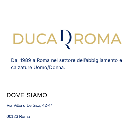
Dal 1989 a Roma nel settore dell’abbigliamento e
calzature Uomo/Donna.
DOVE SIAMO
Via Vittorio De Sica, 42-44
00123 Roma