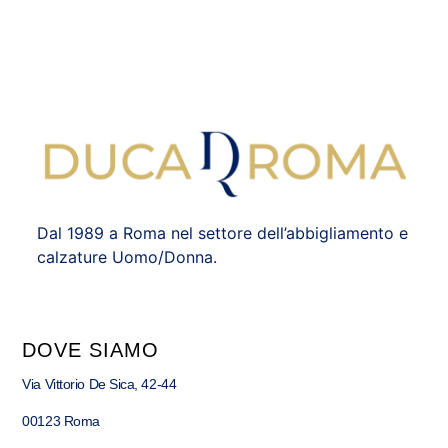
Dal 1989 a Roma nel settore dell’abbigliamento e
calzature Uomo/Donna.
DOVE SIAMO
Via Vittorio De Sica, 42-44
00123 Roma