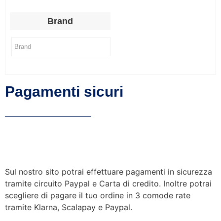
Brand
Pagamenti sicuri
Sul nostro sito potrai effettuare pagamenti in sicurezza
tramite circuito Paypal e Carta di credito. Inoltre potrai
scegliere di pagare il tuo ordine in 3 comode rate
tramite Klarna, Scalapay e Paypal.