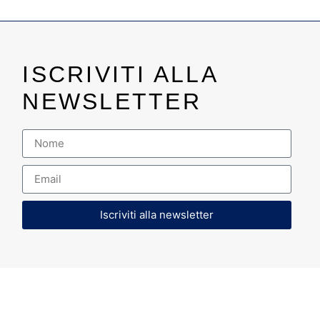
ISCRIVITI ALLA
NEWSLETTER
Iscriviti alla newsletter