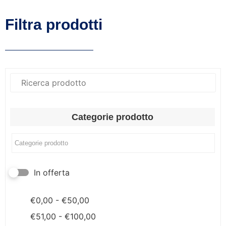
Filtra prodotti
Categorie prodotto
In offerta
€
0,00
-
€
50,00
€
51,00
-
€
100,00