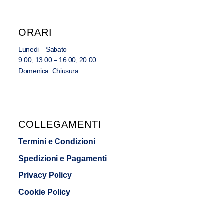
ORARI
Lunedi – Sabato
9:00; 13:00 – 16:00; 20:00
Domenica: Chiusura
COLLEGAMENTI
Termini e Condizioni
Spedizioni e Pagamenti
Privacy Policy
Cookie Policy