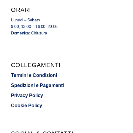
ORARI
Lunedi – Sabato
9:00; 13:00 – 16:00; 20:00
Domenica: Chiusura
COLLEGAMENTI
Termini e Condizioni
Spedizioni e Pagamenti
Privacy Policy
Cookie Policy