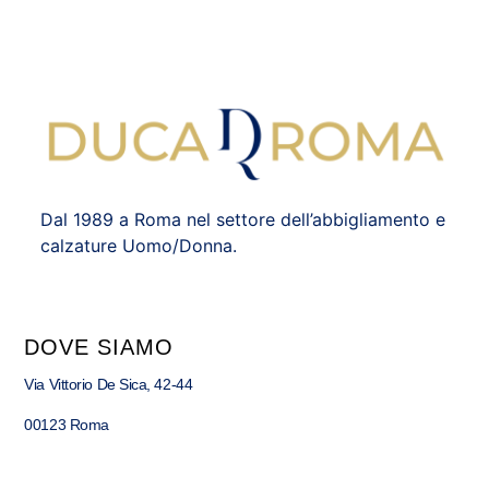
Dal 1989 a Roma nel settore dell’abbigliamento e
calzature Uomo/Donna.
DOVE SIAMO
Via Vittorio De Sica, 42-44
00123 Roma