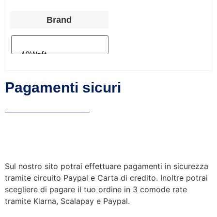
Brand
Pagamenti sicuri
Sul nostro sito potrai effettuare pagamenti in sicurezza
tramite circuito Paypal e Carta di credito. Inoltre potrai
scegliere di pagare il tuo ordine in 3 comode rate
tramite Klarna, Scalapay e Paypal.