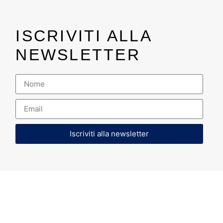
ISCRIVITI ALLA
NEWSLETTER
Iscriviti alla newsletter