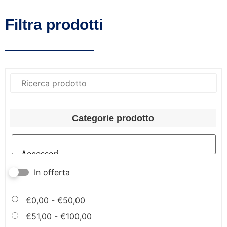
Filtra prodotti
Categorie prodotto
In offerta
€
0,00
-
€
50,00
€
51,00
-
€
100,00