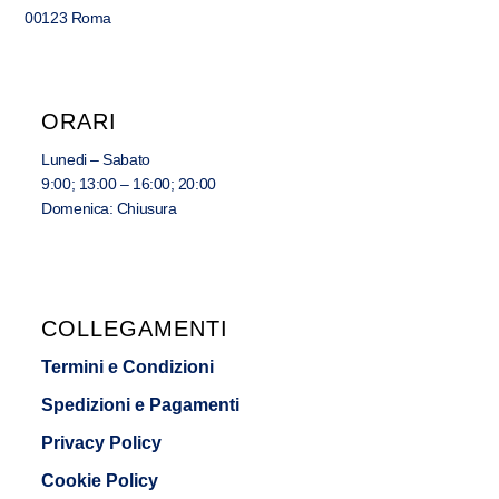
00123 Roma
ORARI
Lunedi – Sabato
9:00; 13:00 – 16:00; 20:00
Domenica: Chiusura
COLLEGAMENTI
Termini e Condizioni
Spedizioni e Pagamenti
Privacy Policy
Cookie Policy