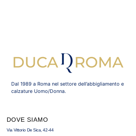
Dal 1989 a Roma nel settore dell’abbigliamento e
calzature Uomo/Donna.
DOVE SIAMO
Via Vittorio De Sica, 42-44