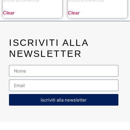
Clear
Clear
ISCRIVITI ALLA
NEWSLETTER
Iscriviti alla newsletter