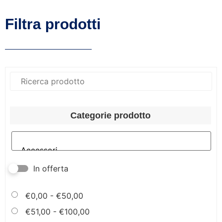
Filtra prodotti
Categorie prodotto
In offerta
€
0,00
-
€
50,00
€
51,00
-
€
100,00