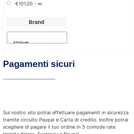
€
101,00
- ∞
Brand
Pagamenti sicuri
Sul nostro sito potrai effettuare pagamenti in sicurezza
tramite circuito Paypal e Carta di credito. Inoltre potrai
scegliere di pagare il tuo ordine in 3 comode rate