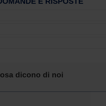
 DOMANDE E RISPOSTE
osa dicono di noi