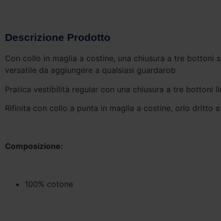
Descrizione Prodotto
Con collo in maglia a costine, una chiusura a tre bottoni s
versatile da aggiungere a qualsiasi guardarob
Pratica vestibilità regular con una chiusura a tre bottoni li
Rifinita con collo a punta in maglia a costine, orlo dritto 
Composizione:
100% cotone