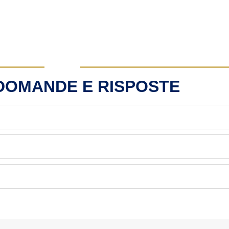
 DOMANDE E RISPOSTE