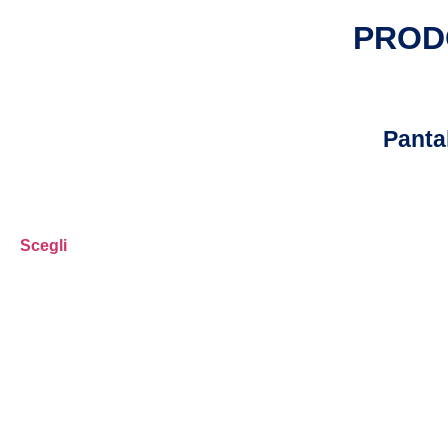
PROD
Panta
Scegli