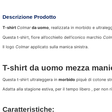
Descrizione Prodotto
T-shirt
Colmar
da uomo
, realizzata in morbido e ultraleg
Questa t-shirt, fiore all’occhiello dell’iconico marchio
Col
Il logo
Colmar
applicato sulla manica sinistra.
T-shirt da uomo mezza mani
Questa t-shirt ultraleggera in
morbido
piquè di cotone str
Adatta alla stagione estiva, per il tempo libero , per non
Caratteristiche: