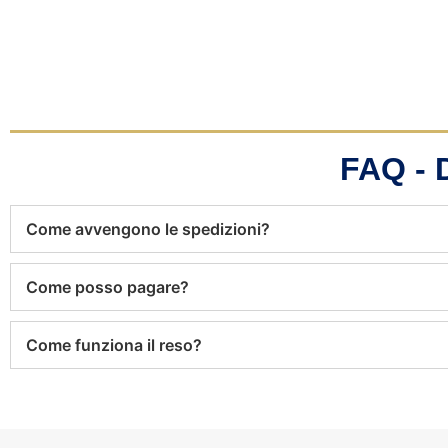
FAQ -
Come avvengono le spedizioni?
Come posso pagare?
Come funziona il reso?