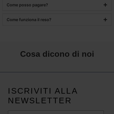
Come posso pagare?
Come funziona il reso?
Cosa dicono di noi
ISCRIVITI ALLA
NEWSLETTER