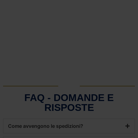
FAQ - DOMANDE E
RISPOSTE
Come avvengono le spedizioni?