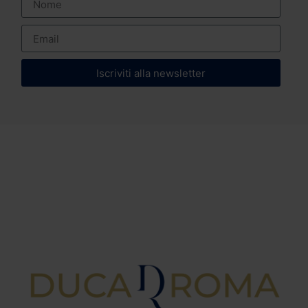
Iscriviti alla newsletter