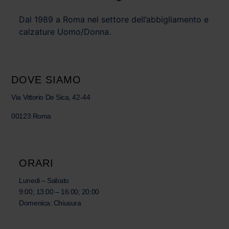
Dal 1989 a Roma nel settore dell’abbigliamento e
calzature Uomo/Donna.
DOVE SIAMO
Via Vittorio De Sica, 42-44
00123 Roma
ORARI
Lunedi – Sabato
9:00; 13:00 – 16:00; 20:00
Domenica: Chiusura