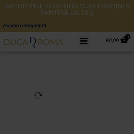
SPEDIZIONE GRATUITA SUGLI ORDINI A
PARTIRE DA 70 €
Accedi o Registrati
0
€
0,00