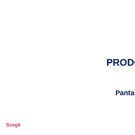
PROD
Panta
Scegli