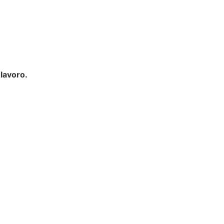
lavoro.