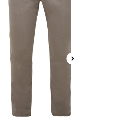
Vista rapida