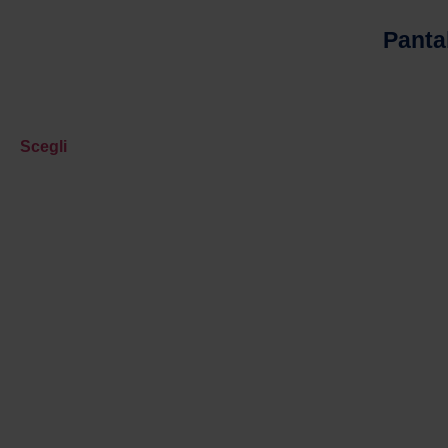
Panta
Scegli