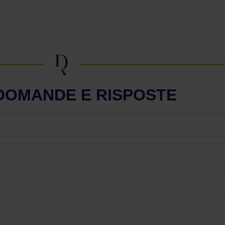
 DOMANDE E RISPOSTE