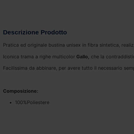
Descrizione Prodotto
Pratica ed originale bustina unisex in fibra sintetica, reali
Iconica trama a righe multicolor
Gallo,
che la contraddisti
Facilissima da abbinare, per avere tutto il necessario sem
Composizione:
100%Poliestere