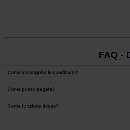
FAQ -
Come avvengono le spedizioni?
Come posso pagare?
Come funziona il reso?