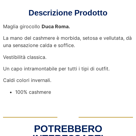
Descrizione Prodotto
Maglia girocollo
Duca Roma.
La mano del cashmere è morbida, setosa e vellutata, dà
una sensazione calda e soffice.
Vestibilità classica.
Un capo intramontabile per tutti i tipi di outfit.
Caldi colori invernali.
100% cashmere
POTREBBERO