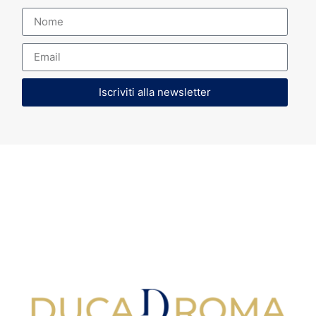
Iscriviti alla newsletter