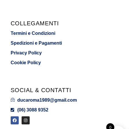
COLLEGAMENTI
Termini e Condizioni
Spedizioni e Pagamenti
Privacy Policy
Cookie Policy
SOCIAL & CONTATTI
ducaroma1989@gmail.com
(06) 3088 9352
0