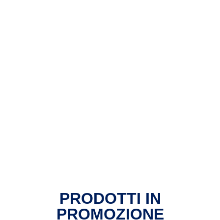
PRODOTTI IN
PROMOZIONE