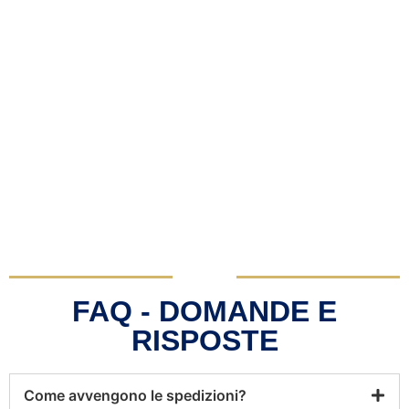
FAQ - DOMANDE E
RISPOSTE
Come avvengono le spedizioni?