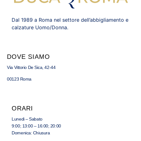
Dal 1989 a Roma nel settore dell’abbigliamento e
calzature Uomo/Donna.
DOVE SIAMO
Via Vittorio De Sica, 42-44
00123 Roma
ORARI
Lunedi – Sabato
9:00; 13:00 – 16:00; 20:00
Domenica: Chiusura