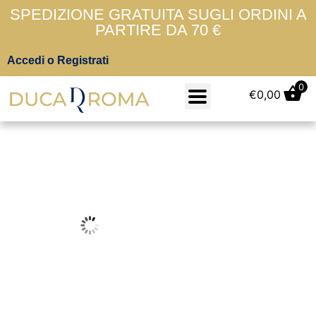
SPEDIZIONE GRATUITA SUGLI ORDINI A
PARTIRE DA 70 €
Accedi o Registrati
0
€
0,00