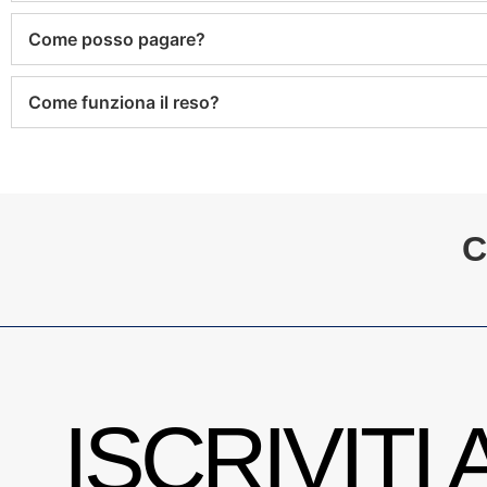
Come funziona il reso?
C
ISCRIVITI 