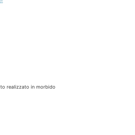
tto realizzato in morbido