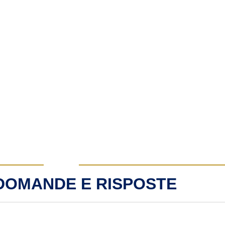
 DOMANDE E RISPOSTE