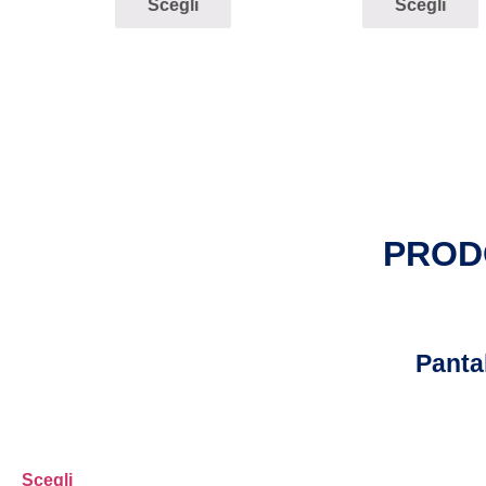
Scegli
Scegli
PROD
Panta
Scegli