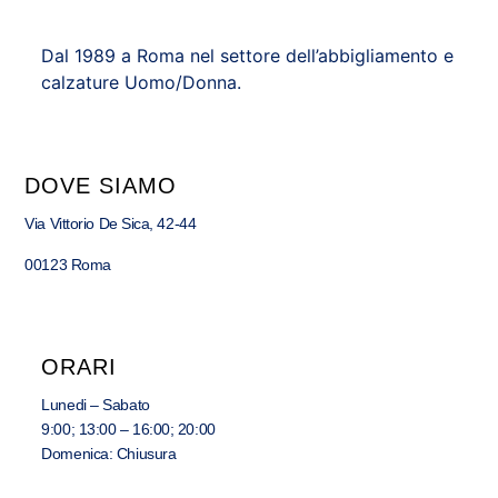
Dal 1989 a Roma nel settore dell’abbigliamento e
calzature Uomo/Donna.
DOVE SIAMO
Via Vittorio De Sica, 42-44
00123 Roma
ORARI
Lunedi – Sabato
9:00; 13:00 – 16:00; 20:00
Domenica: Chiusura