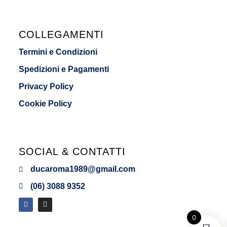
COLLEGAMENTI
Termini e Condizioni
Spedizioni e Pagamenti
Privacy Policy
Cookie Policy
SOCIAL & CONTATTI
ducaroma1989@gmail.com
(06) 3088 9352
0