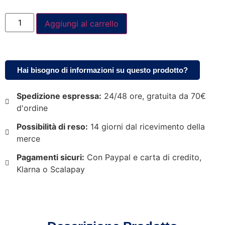
Aggiungi al carrello
Hai bisogno di informazioni su questo prodotto?
Spedizione espressa:
24/48 ore, gratuita da 70€
d'ordine
Possibilità di reso:
14 giorni dal ricevimento della
merce
Pagamenti sicuri:
Con Paypal e carta di credito,
Klarna o Scalapay