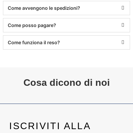
Come avvengono le spedizioni?
Come posso pagare?
Come funziona il reso?
Cosa dicono di noi
ISCRIVITI ALLA