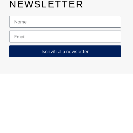
NEWSLETTER
Iscriviti alla newsletter