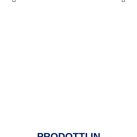
PRODOTTI IN