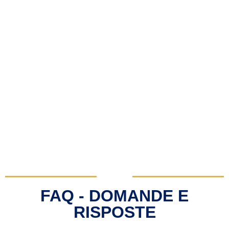
FAQ - DOMANDE E
RISPOSTE