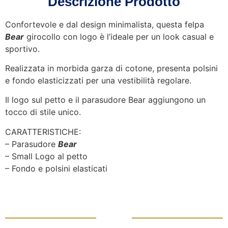
Descrizione Prodotto
Confortevole e dal design minimalista, questa felpa
Bear
girocollo con logo è l’ideale per un look casual e
sportivo.
Realizzata in morbida garza di cotone, presenta polsini
e fondo elasticizzati per una vestibilità regolare.
Il logo sul petto e il parasudore Bear aggiungono un
tocco di stile unico.
CARATTERISTICHE:
– Parasudore
Bear
– Small Logo al petto
– Fondo e polsini elasticati