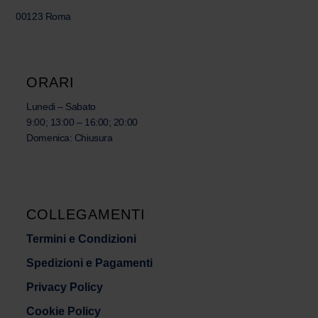
00123 Roma
ORARI
Lunedi – Sabato
9:00; 13:00 – 16:00; 20:00
Domenica: Chiusura
COLLEGAMENTI
Termini e Condizioni
Spedizioni e Pagamenti
Privacy Policy
Cookie Policy