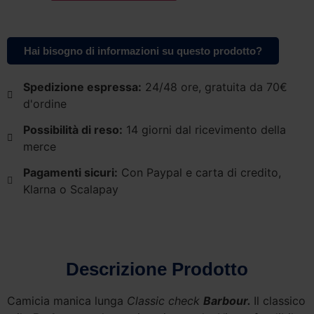
Hai bisogno di informazioni su questo prodotto?
Spedizione espressa:
24/48 ore, gratuita da 70€
d'ordine
Possibilità di reso:
14 giorni dal ricevimento della
merce
Pagamenti sicuri:
Con Paypal e carta di credito,
Klarna o Scalapay
Descrizione Prodotto
Camicia manica lunga
Classic check
Barbour.
Il classico