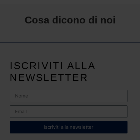
Cosa dicono di noi
ISCRIVITI ALLA
NEWSLETTER
Iscriviti alla newsletter