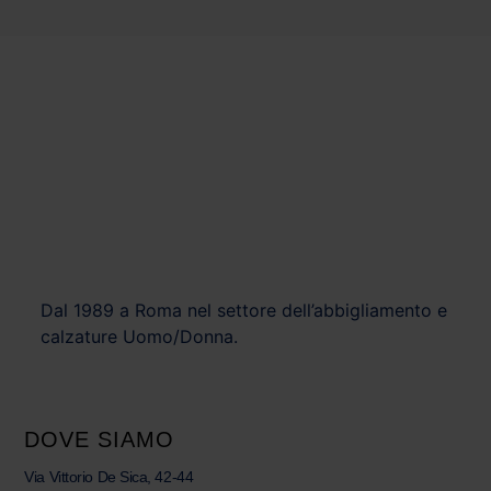
Dal 1989 a Roma nel settore dell’abbigliamento e
calzature Uomo/Donna.
DOVE SIAMO
Via Vittorio De Sica, 42-44