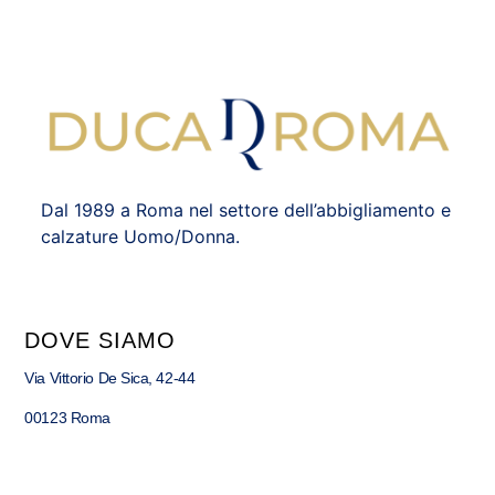
Dal 1989 a Roma nel settore dell’abbigliamento e
calzature Uomo/Donna.
DOVE SIAMO
Via Vittorio De Sica, 42-44
00123 Roma