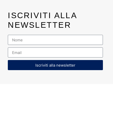
ISCRIVITI ALLA
NEWSLETTER
Iscriviti alla newsletter