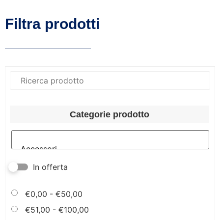
Filtra prodotti
Categorie prodotto
In offerta
€
0,00
-
€
50,00
€
51,00
-
€
100,00