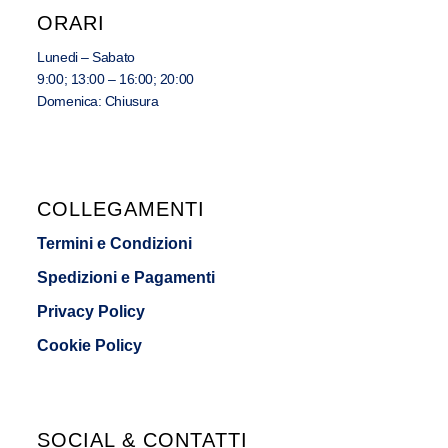
ORARI
Lunedi – Sabato
9:00; 13:00 – 16:00; 20:00
Domenica: Chiusura
COLLEGAMENTI
Termini e Condizioni
Spedizioni e Pagamenti
Privacy Policy
Cookie Policy
SOCIAL & CONTATTI