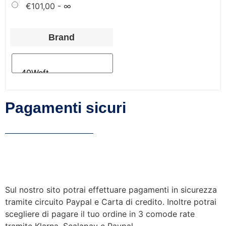
€
101,00
- ∞
Brand
Pagamenti sicuri
Sul nostro sito potrai effettuare pagamenti in sicurezza
tramite circuito Paypal e Carta di credito. Inoltre potrai
scegliere di pagare il tuo ordine in 3 comode rate